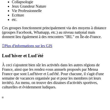
Collapsologie
Jeux Grandeur Nature
Vie Professionnelle
Ecriture
etc.
Ces groupes fonctionnent principalement via des moyens à distance
(groupes Facebook, Whatsapp, etc.) au niveau national mais
donnent lieu également à des rencontres "IRL" en Île-de-France.
Plus d'informations sur les GIS
Lud'hiver et Lud'été
À ceci s'ajoutent bien sûr les activités dans les autres régions de
France, ainsi que les rendez-vous annuels proposés par Mensa
France que sont Lud'hiver et Lud'été. Pour chacune, il s'agit d'une
semaine de vacances organisée par et pour les membres (et leurs
invités). Au menu, on trouve des dizaines d'activités sportives,
culturelles et évidemment ludiques.