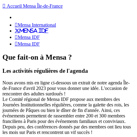
Accueil Mensa Île-de-France
Mensa International
Mensa IDF
Mensa IDF
Mensa IDF
Que fait-on à Mensa ?
Les activités régulières de l'agenda
Nous avons mis en ligne ci-dessous un extrait de notre agenda Île-
de-France d'avril 2023 pour vous donner une idée. L'occasion de
rencontrer des adultes surdoués !
Le Comité régional de Mensa IDF propose aux membres des
Journées Institutionnelles régulières, comme la galette des rois, les
journées de Pâques ou bien le dîner de fin d'année. Ainsi, ces
événements permettent de rassembler entre 200 et 300 membres
franciliens à Paris pour des événements familiaux et conviviaux.
Depuis peu, des conférences donnés par des membres ont lieu tous
les mois sur Paris et rencontrent un vif succès !