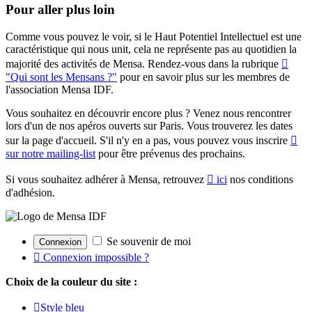
Pour aller plus loin
Comme vous pouvez le voir, si le Haut Potentiel Intellectuel est une
caractéristique qui nous unit, cela ne représente pas au quotidien la
majorité des activités de Mensa. Rendez-vous dans la rubrique
"Qui sont les Mensans ?"
pour en savoir plus sur les membres de
l'association Mensa IDF.
Vous souhaitez en découvrir encore plus ? Venez nous rencontrer
lors d'un de nos apéros ouverts sur Paris. Vous trouverez les dates
sur la page d'accueil. S'il n'y en a pas, vous pouvez vous inscrire
sur notre mailing-list
pour être prévenus des prochains.
Si vous souhaitez adhérer à Mensa, retrouvez
ici
nos conditions
d'adhésion.
Se souvenir de moi
Connexion impossible ?
Choix de la couleur du site :
Style bleu