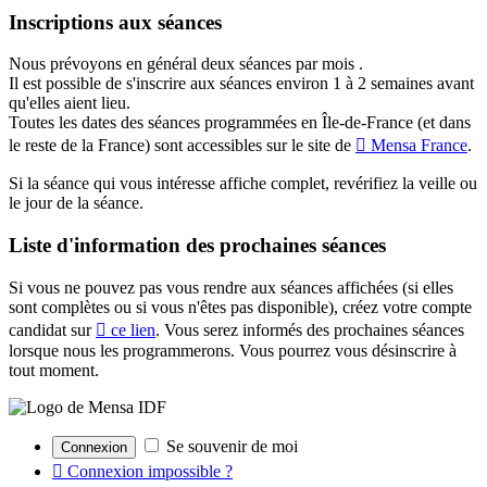
Inscriptions aux séances
Nous prévoyons en général deux séances par mois .
Il est possible de s'inscrire aux séances environ 1 à 2 semaines avant
qu'elles aient lieu.
Toutes les dates des séances programmées en Île-de-France (et dans
le reste de la France) sont accessibles sur le site de
Mensa France
.
Si la séance qui vous intéresse affiche complet, revérifiez la veille ou
le jour de la séance.
Liste d'information des prochaines séances
Si vous ne pouvez pas vous rendre aux séances affichées (si elles
sont complètes ou si vous n'êtes pas disponible), créez votre compte
candidat sur
ce lien
. Vous serez informés des prochaines séances
lorsque nous les programmerons. Vous pourrez vous désinscrire à
tout moment.
Se souvenir de moi
Connexion impossible ?