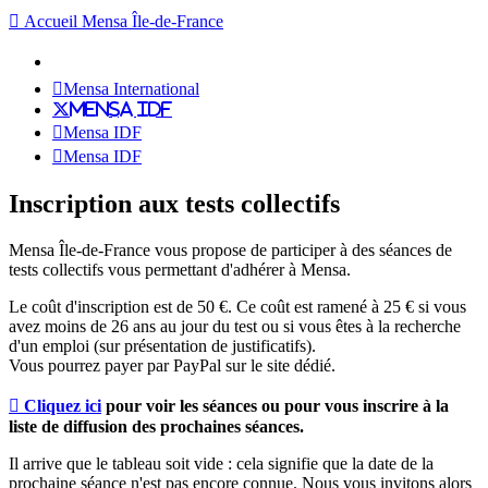
Accueil Mensa Île-de-France
Mensa International
Mensa IDF
Mensa IDF
Mensa IDF
Inscription aux tests collectifs
Mensa Île-de-France vous propose de participer à des séances de
tests collectifs vous permettant d'adhérer à Mensa.
Le coût d'inscription est de 50 €. Ce coût est ramené à 25 € si vous
avez moins de 26 ans au jour du test ou si vous êtes à la recherche
d'un emploi (sur présentation de justificatifs).
Vous pourrez payer par PayPal sur le site dédié.
Cliquez ici
pour voir les séances ou pour vous inscrire à la
liste de diffusion des prochaines séances.
Il arrive que le tableau soit vide : cela signifie que la date de la
prochaine séance n'est pas encore connue. Nous vous invitons alors