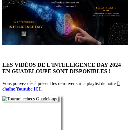
LES VIDÉOS DE L'INTELLIGENCE DAY 2024
EN GUADELOUPE SONT DISPONIBLES !
Vous pouvez dès à présent les retrouver sur la playlist de notre
chaîne Youtube ICI.