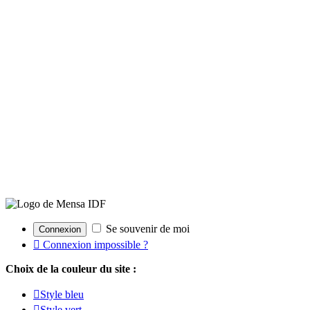
Se souvenir de moi
Connexion impossible ?
Choix de la couleur du site :
Style bleu
Style vert