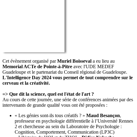
Cet évènement organisé par
Muriel Boisseval
a eu lieu au
Memorial ACTe de Pointe-à-Pitre
avec l'UDE MEDEF
Guadeloupe et le partenariat du Conseil régional de Guadeloupe.
L'Intelligence Day 2024 vous permet de tout comprendre sur le
cerveau et la créativité.
=> Que dit la science, quel est l'état de l'art ?
Au cours de cette journée, une série de conférences animées par des
intervenants de grande qualité vous ont été proposées :
« Les génies sont-ils tous créatifs ? »
Maud Besançon
,
professeur en psychologie différentielle à l’Université Rennes
2 et chercheuse au sein du Laboratoire de Psychologie :
Cognition, Comportement, Communication (LP3C)