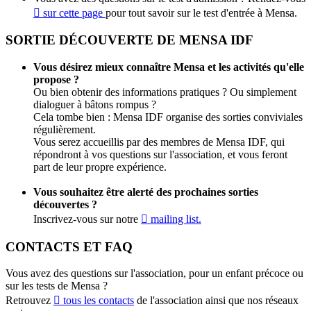
sur cette page
pour tout savoir sur le test d'entrée à Mensa.
SORTIE DÉCOUVERTE DE MENSA IDF
Vous désirez mieux connaître Mensa et les activités qu'elle
propose ?
Ou bien obtenir des informations pratiques ? Ou simplement
dialoguer à bâtons rompus ?
Cela tombe bien : Mensa IDF organise des sorties conviviales
régulièrement.
Vous serez accueillis par des membres de Mensa IDF, qui
répondront à vos questions sur l'association, et vous feront
part de leur propre expérience.
Vous souhaitez être alerté des prochaines sorties
découvertes ?
Inscrivez-vous sur notre
mailing list.
CONTACTS ET FAQ
Vous avez des questions sur l'association, pour un enfant précoce ou
sur les tests de Mensa ?
Retrouvez
tous les contacts
de l'association ainsi que nos réseaux