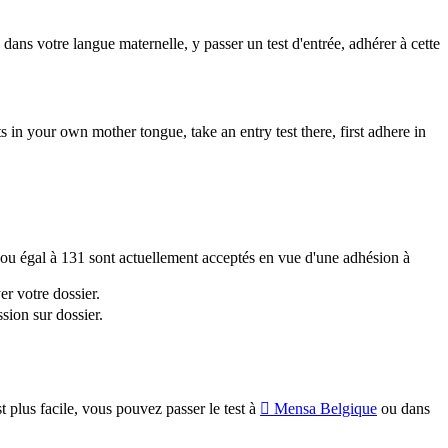
.
dans votre langue maternelle, y passer un test d'entrée, adhérer à cette
 in your own mother tongue, take an entry test there, first adhere in
ou égal à 131 sont actuellement acceptés en vue d'une adhésion à
er votre dossier.
sion sur dossier.
t plus facile, vous pouvez passer le test à
Mensa Belgique
ou dans