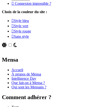
Connexion impossible ?
Choix de la couleur du site :
Style bleu
Style vert
Style rouge
Sans style
Mensa
Accueil
À propos de Mensa
Intelligence Day
Que fait-on à Mensa ?
Qui sont les Mensans ?
Comment adhérer ?