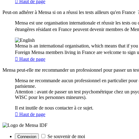
Haut de page
Peut-on adhérer à Mensa si on a réussi les tests ailleurs qu'en France
Mensa est une organisation internationale et réussir les test
étrangères résidant en France peuvent devenir membres de Mensa
Mensa is an international organisation, which means that if yo
Foreign Mensa members living in France are welcome to sign up
Haut de page
Mensa peut-elle me recommander un professionnel pour passer un tes
Mensa ne recommande aucun professionnel en particulier pour de
parisienne.
Attention : avant de passer un test psychométrique chez un psy
WISC pour les personnes mineures).
Il est inutile de nous contacter à ce sujet.
Haut de page
Se souvenir de moi