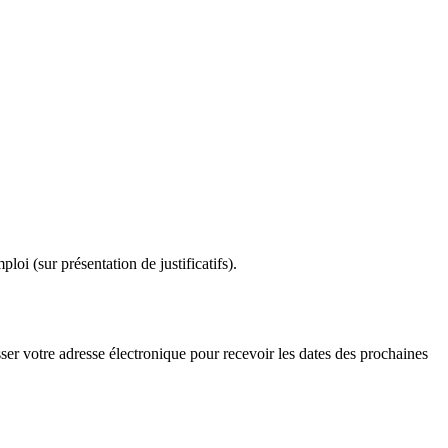
oi (sur présentation de justificatifs).
isser votre adresse électronique pour recevoir les dates des prochaines