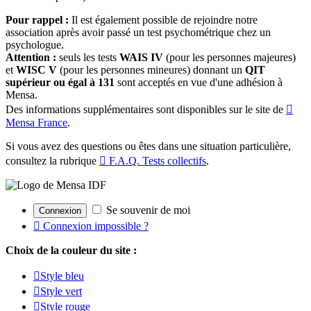
Pour rappel :
Il est également possible de rejoindre notre
association après avoir passé un test psychométrique chez un
psychologue.
Attention :
seuls les tests
WAIS IV
(pour les personnes majeures)
et
WISC V
(pour les personnes mineures) donnant un
QIT
supérieur ou égal à 131
sont acceptés en vue d'une adhésion à
Mensa.
Des informations supplémentaires sont disponibles sur le site de
Mensa France
.
Si vous avez des questions ou êtes dans une situation particulière,
consultez la rubrique
F.A.Q. Tests collectifs
.
Se souvenir de moi
Connexion impossible ?
Choix de la couleur du site :
Style bleu
Style vert
Style rouge