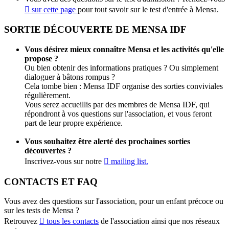
sur cette page
pour tout savoir sur le test d'entrée à Mensa.
SORTIE DÉCOUVERTE DE MENSA IDF
Vous désirez mieux connaître Mensa et les activités qu'elle
propose ?
Ou bien obtenir des informations pratiques ? Ou simplement
dialoguer à bâtons rompus ?
Cela tombe bien : Mensa IDF organise des sorties conviviales
régulièrement.
Vous serez accueillis par des membres de Mensa IDF, qui
répondront à vos questions sur l'association, et vous feront
part de leur propre expérience.
Vous souhaitez être alerté des prochaines sorties
découvertes ?
Inscrivez-vous sur notre
mailing list.
CONTACTS ET FAQ
Vous avez des questions sur l'association, pour un enfant précoce ou
sur les tests de Mensa ?
Retrouvez
tous les contacts
de l'association ainsi que nos réseaux